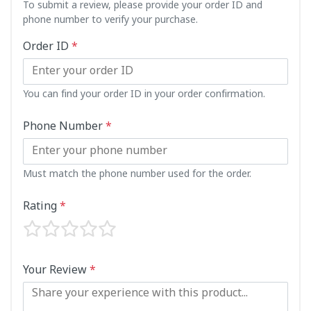
To submit a review, please provide your order ID and
phone number to verify your purchase.
Order ID
*
You can find your order ID in your order confirmation.
Phone Number
*
Must match the phone number used for the order.
Rating
*
Your Review
*