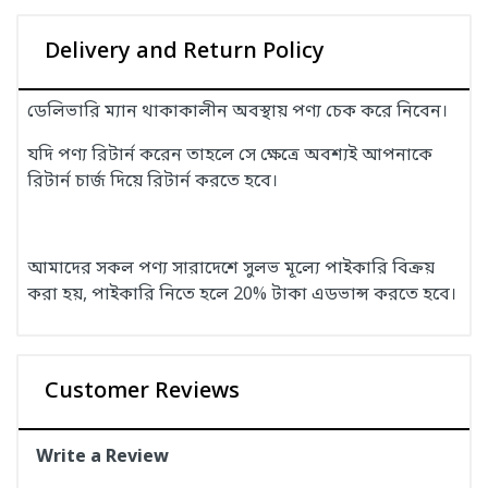
Delivery and Return Policy
ডেলিভারি ম্যান থাকাকালীন অবস্থায় পণ্য চেক করে নিবেন।
যদি পণ্য রিটার্ন করেন তাহলে সে ক্ষেত্রে অবশ্যই আপনাকে
রিটার্ন চার্জ দিয়ে রিটার্ন করতে হবে।
আমাদের সকল পণ্য সারাদেশে সুলভ মূল্যে পাইকারি বিক্রয়
করা হয়, পাইকারি নিতে হলে 20% টাকা এডভান্স করতে হবে।
Customer Reviews
Write a Review