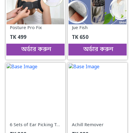
Posture Pro Fix
Jue Fish
TK
499
TK
650
অর্ডার করুন
অর্ডার করুন
6 Sets of Ear Picking Tools
Achill Remover