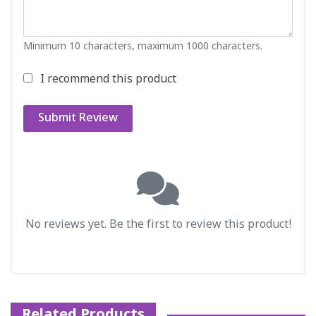
Minimum 10 characters, maximum 1000 characters.
I recommend this product
Submit Review
No reviews yet. Be the first to review this product!
Related Products