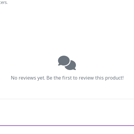
ers.
No reviews yet. Be the first to review this product!