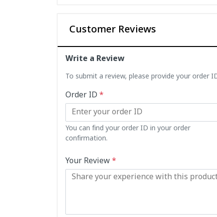
Customer Reviews
Write a Review
To submit a review, please provide your order 
Order ID
*
You can find your order ID in your order
confirmation.
Your Review
*