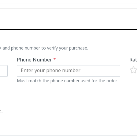
ID and phone number to verify your purchase.
Phone Number
*
Ra
Must match the phone number used for the order.