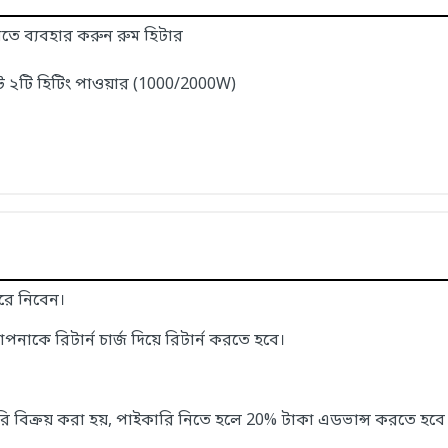
ে ব্যবহার করুন রুম হিটার
্যাট ২টি হিটিং পাওয়ার (1000/2000W)
করে নিবেন।
আপনাকে রিটার্ন চার্জ দিয়ে রিটার্ন করতে হবে।
ি বিক্রয় করা হয়, পাইকারি নিতে হলে 20% টাকা এডভান্স করতে হবে