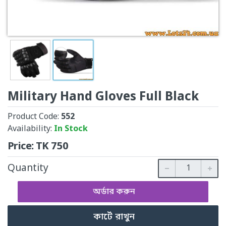
Military Hand Gloves Full Black
Product Code:
552
Availability:
In Stock
Price:
TK
750
Quantity
অর্ডার করুন
কার্টে রাখুন