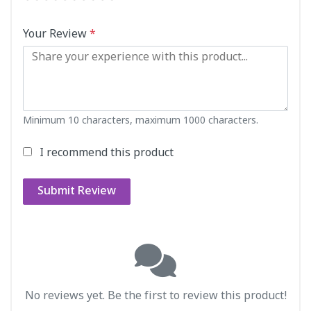
Your Review
*
Minimum 10 characters, maximum 1000 characters.
I recommend this product
Submit Review
No reviews yet. Be the first to review this product!