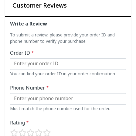
Customer Reviews
Write a Review
To submit a review, please provide your order ID and
phone number to verify your purchase.
Order ID
*
You can find your order ID in your order confirmation.
Phone Number
*
Must match the phone number used for the order.
Rating
*