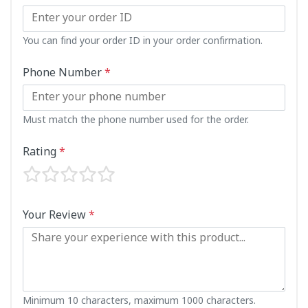
You can find your order ID in your order confirmation.
Phone Number
*
Must match the phone number used for the order.
Rating
*
Your Review
*
Minimum 10 characters, maximum 1000 characters.