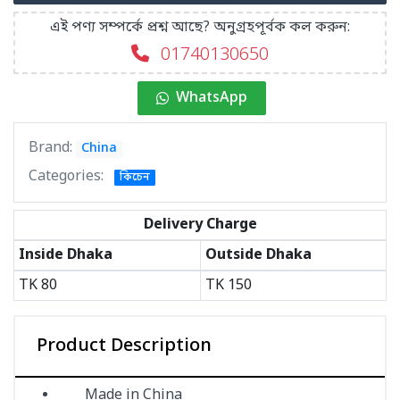
এই পণ্য সম্পর্কে প্রশ্ন আছে? অনুগ্রহপূর্বক কল করুন:
01740130650
WhatsApp
Brand:
China
Categories:
কিচেন
Delivery Charge
Inside Dhaka
Outside Dhaka
TK
80
TK
150
Product Description
Made in China