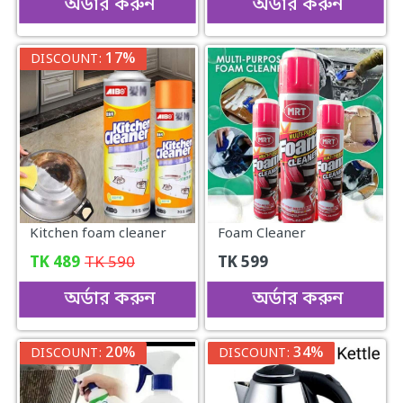
অর্ডার করুন
অর্ডার করুন
17%
DISCOUNT:
Kitchen foam cleaner
Foam Cleaner
TK
489
TK
590
TK
599
অর্ডার করুন
অর্ডার করুন
20%
34%
DISCOUNT:
DISCOUNT: