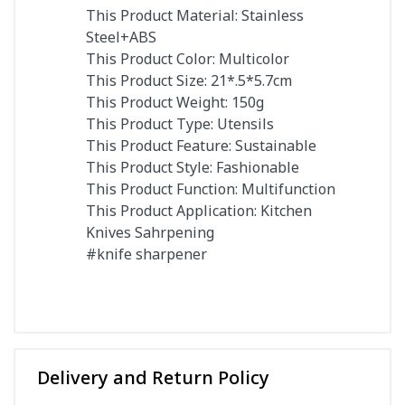
This Product Material: Stainless
Steel+ABS
This Product Color: Multicolor
This Product Size: 21*.5*5.7cm
This Product Weight: 150g
This Product Type: Utensils
This Product Feature: Sustainable
This Product Style: Fashionable
This Product Function: Multifunction
This Product Application: Kitchen
Knives Sahrpening
#knife sharpener
Delivery and Return Policy