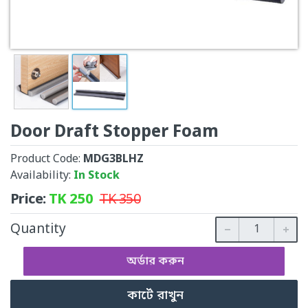
Door Draft Stopper Foam
Product Code:
MDG3BLHZ
Availability:
In Stock
Price:
TK
250
TK
350
Quantity
অর্ডার করুন
কার্টে রাখুন