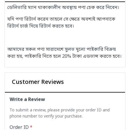
ডেলিভারি ম্যান থাকাকালীন অবস্থায় পণ্য চেক করে নিবেন।
যদি পণ্য রিটার্ন করেন তাহলে সে ক্ষেত্রে অবশ্যই আপনাকে
রিটার্ন চার্জ দিয়ে রিটার্ন করতে হবে।
আমাদের সকল পণ্য সারাদেশে সুলভ মূল্যে পাইকারি বিক্রয়
করা হয়, পাইকারি নিতে হলে 20% টাকা এডভান্স করতে হবে।
Customer Reviews
Write a Review
To submit a review, please provide your order ID and
phone number to verify your purchase.
Order ID
*