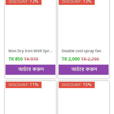
12%
13%
DISCOUNT:
DISCOUNT:
Mini Dry Iron With Spray
Double cool spray fan
TK
850
TK
970
TK
2,000
TK
2,290
অর্ডার করুন
অর্ডার করুন
11%
15%
DISCOUNT:
DISCOUNT: