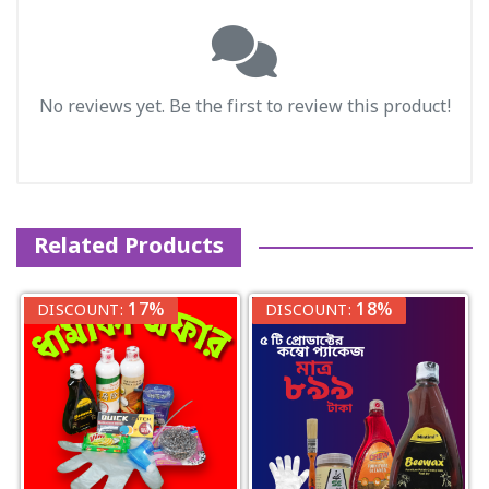
No reviews yet. Be the first to review this product!
Related Products
17%
18%
DISCOUNT:
DISCOUNT: