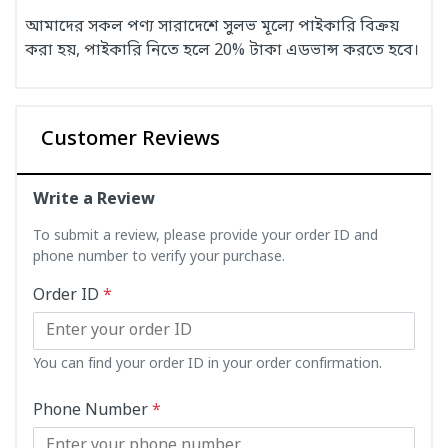
আমাদের সকল পণ্য সারাদেশে সুলভ মূল্যে পাইকারি বিক্রয়
করা হয়, পাইকারি নিতে হলে 20% টাকা এডভান্স করতে হবে।
Customer Reviews
Write a Review
To submit a review, please provide your order ID and
phone number to verify your purchase.
Order ID
*
You can find your order ID in your order confirmation.
Phone Number
*