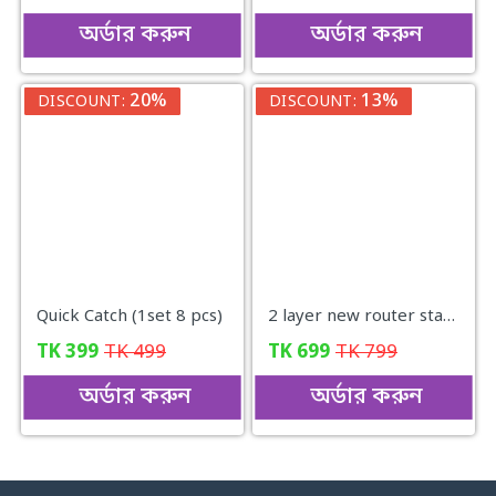
অর্ডার করুন
অর্ডার করুন
20%
13%
DISCOUNT:
DISCOUNT:
Quick Catch (1set 8 pcs)
2 layer new router stand..
TK
399
TK
499
TK
699
TK
799
অর্ডার করুন
অর্ডার করুন