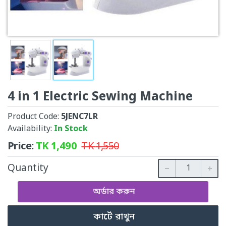
4 in 1 Electric Sewing Machine
Product Code:
5JENC7LR
Availability:
In Stock
Price:
TK
1,490
TK
1,550
Quantity
অর্ডার করুন
কার্টে রাখুন