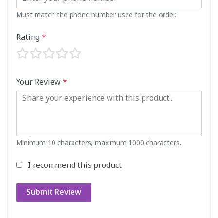
Must match the phone number used for the order.
Rating
*
Your Review
*
Minimum 10 characters, maximum 1000 characters.
I recommend this product
Submit Review